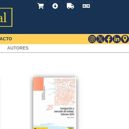
ACTO
AUTORES