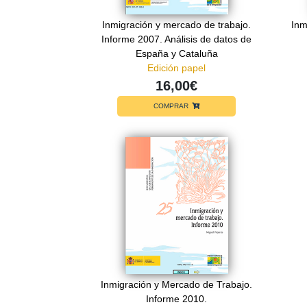
Inmigración y mercado de trabajo.
Inm
Informe 2007. Análisis de datos de
España y Cataluña
Edición papel
16,00€
COMPRAR
Inmigración y Mercado de Trabajo.
Informe 2010.