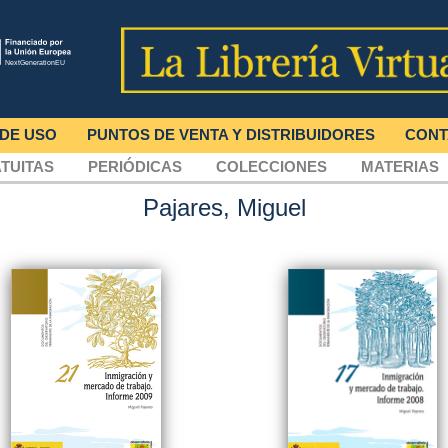
 DE USO
PUNTOS DE VENTA Y DISTRIBUIDORES
CONT
TUITAS
PERIÓDICAS
COLECCIONES
MATERIAS
Pajares, Miguel