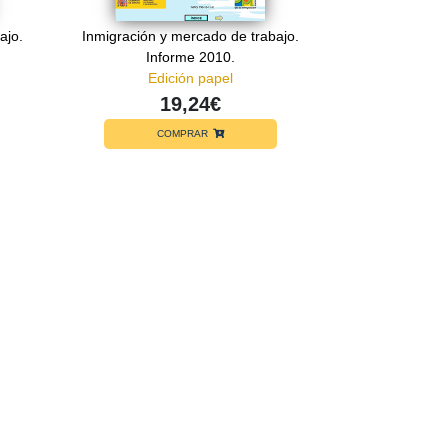
ajo.
Inmigración y mercado de trabajo.
Informe 2010.
Edición papel
19,24€
COMPRAR