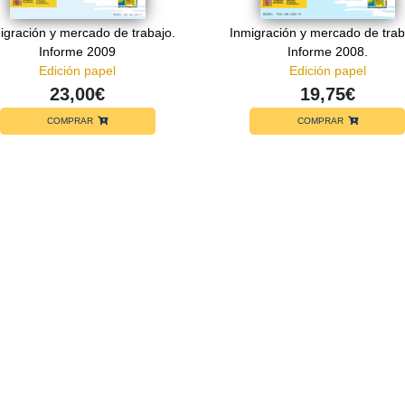
igración y mercado de trabajo.
Inmigración y mercado de trab
Informe 2009
Informe 2008.
Edición papel
Edición papel
23,00€
19,75€
COMPRAR
COMPRAR