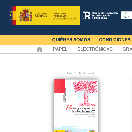
QUIÉNES SOMOS
CONDICIONES
PAPEL
ELECTRÓNICAS
GRA
Página 1 de 1 (5 elementos)