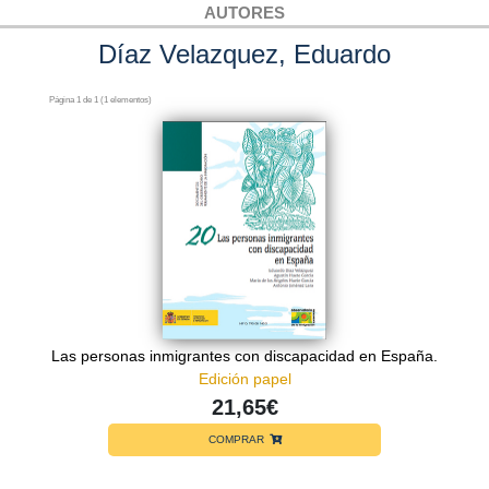
AUTORES
Díaz Velazquez, Eduardo
Página 1 de 1 (1 elementos)
Las personas inmigrantes con discapacidad en España.
Edición papel
21,65€
COMPRAR