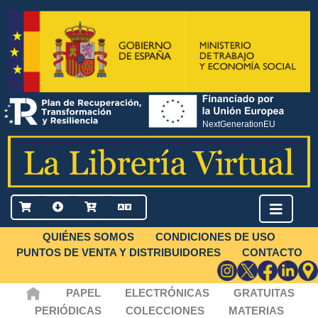
QUIÉNES SOMOS
CONDICIONES DE USO
PUNTOS DE VENTA Y DISTRIBUIDORES
CONTACTO
PAPEL
ELECTRÓNICAS
GRATUITAS
PERIÓDICAS
COLECCIONES
MATERIAS