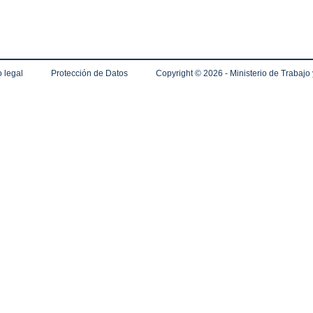
 legal
Protección de Datos
Copyright ©
2026 - Ministerio de Trabajo