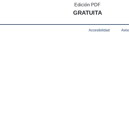
Edición PDF
GRATUITA
Accesibilidad
Aviso