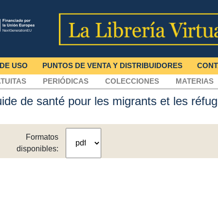
 DE USO
PUNTOS DE VENTA Y DISTRIBUIDORES
CONT
TUITAS
PERIÓDICAS
COLECCIONES
MATERIAS
ide de santé pour les migrants et les réfug
Formatos
disponibles: