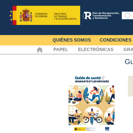
QUIÉNES SOMOS
CONDICIONES
PAPEL
ELECTRÓNICAS
GRA
Gu