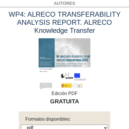
AUTORES
WP4: ALRECO TRANSFERABILITY
ANALYSIS REPORT. ALRECO
Knowledge Transfer
Edición PDF
GRATUITA
Formatos disponibles: