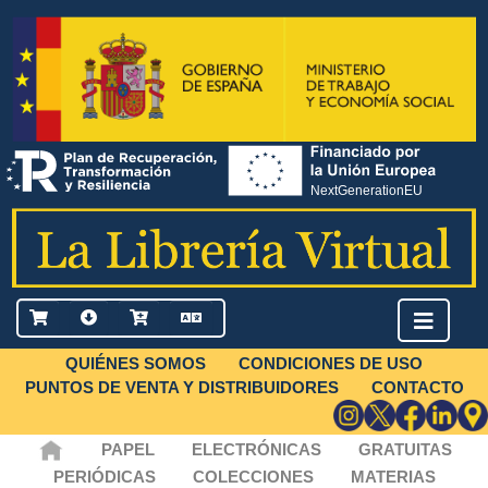
QUIÉNES SOMOS
CONDICIONES DE USO
PUNTOS DE VENTA Y DISTRIBUIDORES
CONTACTO
PAPEL
ELECTRÓNICAS
GRATUITAS
PERIÓDICAS
COLECCIONES
MATERIAS