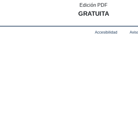
Edición PDF
GRATUITA
Accesibilidad
Aviso