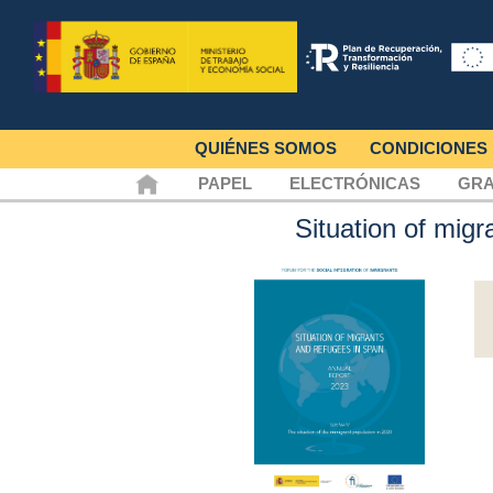
QUIÉNES SOMOS
CONDICIONES
PAPEL
ELECTRÓNICAS
GRA
Situation of mig