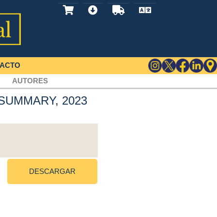
ACTO
AUTORES
rt. SUMMARY, 2023
DESCARGAR