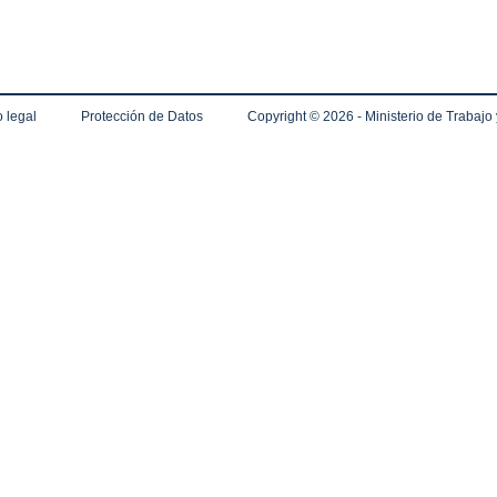
 legal
Protección de Datos
Copyright ©
2026 - Ministerio de Trabajo