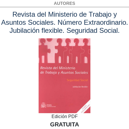
AUTORES
Revista del Ministerio de Trabajo y
Asuntos Sociales. Número Extraordinario.
Jubilación flexible. Seguridad Social.
Edición PDF
GRATUITA