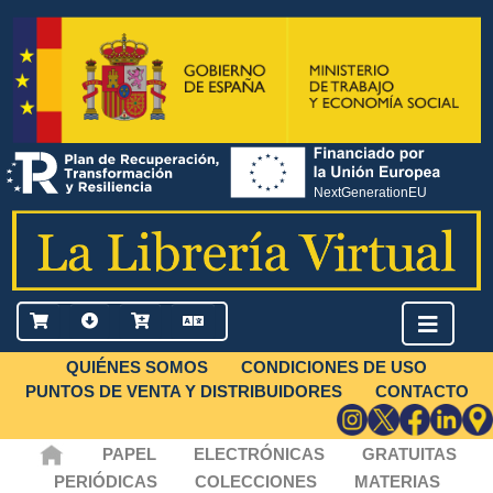
QUIÉNES SOMOS
CONDICIONES DE USO
PUNTOS DE VENTA Y DISTRIBUIDORES
CONTACTO
PAPEL
ELECTRÓNICAS
GRATUITAS
PERIÓDICAS
COLECCIONES
MATERIAS