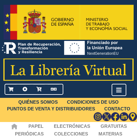
QUIÉNES SOMOS
CONDICIONES DE USO
PUNTOS DE VENTA Y DISTRIBUIDORES
CONTACTO
PAPEL
ELECTRÓNICAS
GRATUITAS
PERIÓDICAS
COLECCIONES
MATERIAS