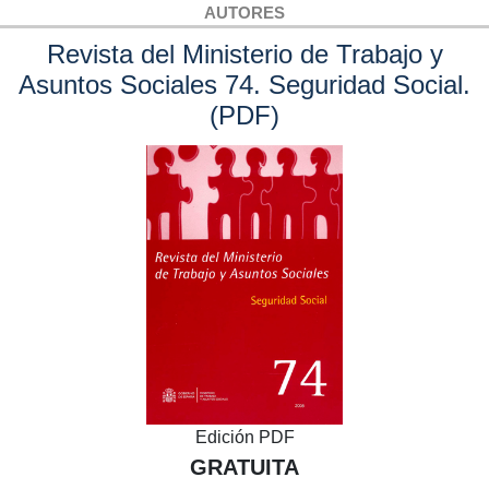
AUTORES
Revista del Ministerio de Trabajo y
Asuntos Sociales 74. Seguridad Social.
(PDF)
Edición PDF
GRATUITA