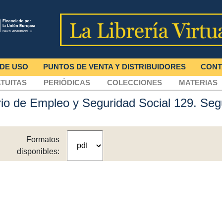
 DE USO
PUNTOS DE VENTA Y DISTRIBUIDORES
CONT
TUITAS
PERIÓDICAS
COLECCIONES
MATERIAS
erio de Empleo y Seguridad Social 129. Seg
Formatos
disponibles: