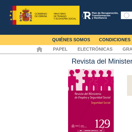
QUIÉNES SOMOS
CONDICIONES
PAPEL
ELECTRÓNICAS
GRA
Revista del Minist