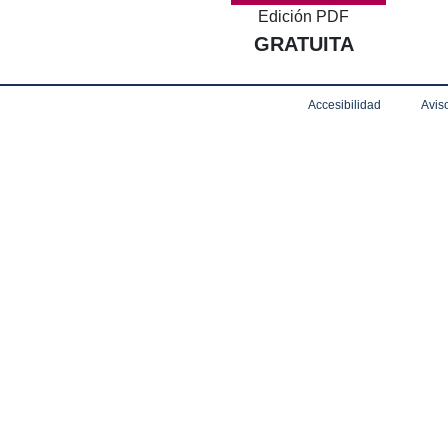
Edición PDF
GRATUITA
Accesibilidad
Aviso