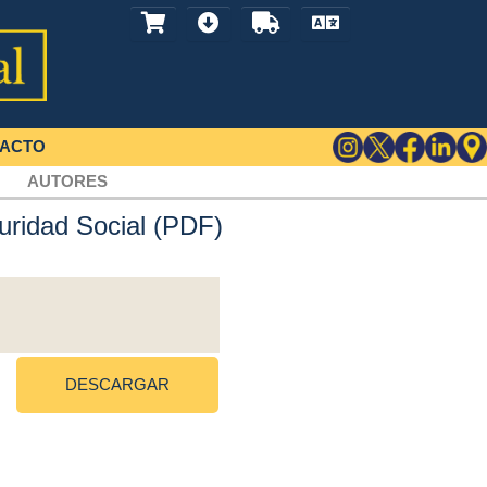
ACTO
AUTORES
uridad Social (PDF)
DESCARGAR