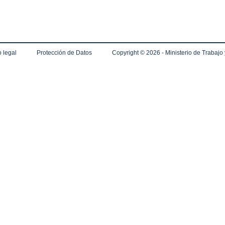
 legal
Protección de Datos
Copyright ©
2026 - Ministerio de Trabajo