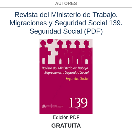
AUTORES
Revista del Ministerio de Trabajo,
Migraciones y Seguridad Social 139.
Seguridad Social (PDF)
Edición PDF
GRATUITA