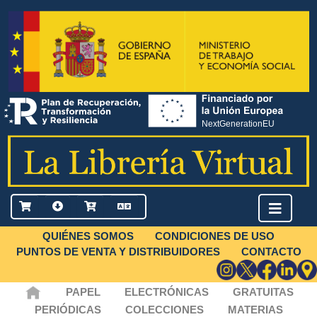
QUIÉNES SOMOS
CONDICIONES DE USO
PUNTOS DE VENTA Y DISTRIBUIDORES
CONTACTO
PAPEL
ELECTRÓNICAS
GRATUITAS
PERIÓDICAS
COLECCIONES
MATERIAS