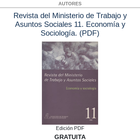
AUTORES
Revista del Ministerio de Trabajo y
Asuntos Sociales 11. Economía y
Sociología. (PDF)
Edición PDF
GRATUITA