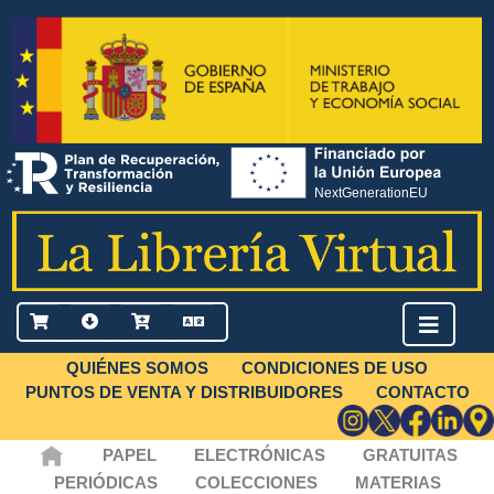
QUIÉNES SOMOS
CONDICIONES DE USO
PUNTOS DE VENTA Y DISTRIBUIDORES
CONTACTO
PAPEL
ELECTRÓNICAS
GRATUITAS
PERIÓDICAS
COLECCIONES
MATERIAS