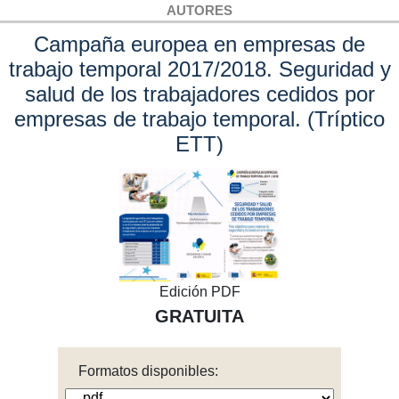
AUTORES
Campaña europea en empresas de
trabajo temporal 2017/2018. Seguridad y
salud de los trabajadores cedidos por
empresas de trabajo temporal. (Tríptico
ETT)
Edición PDF
GRATUITA
Formatos disponibles: