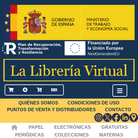
QUIÉNES SOMOS
CONDICIONES DE USO
PUNTOS DE VENTA Y DISTRIBUIDORES
CONTACTO
PAPEL
ELECTRÓNICAS
GRATUITAS
PERIÓDICAS
COLECCIONES
MATERIAS