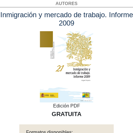
AUTORES
Inmigración y mercado de trabajo. Informe
2009
Edición PDF
GRATUITA
Formatos disponibles: