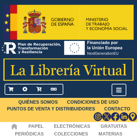
QUIÉNES SOMOS
CONDICIONES DE USO
PUNTOS DE VENTA Y DISTRIBUIDORES
CONTACTO
PAPEL
ELECTRÓNICAS
GRATUITAS
PERIÓDICAS
COLECCIONES
MATERIAS