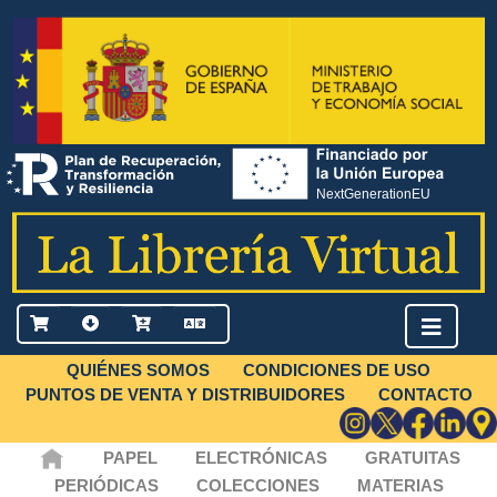
QUIÉNES SOMOS
CONDICIONES DE USO
PUNTOS DE VENTA Y DISTRIBUIDORES
CONTACTO
PAPEL
ELECTRÓNICAS
GRATUITAS
PERIÓDICAS
COLECCIONES
MATERIAS