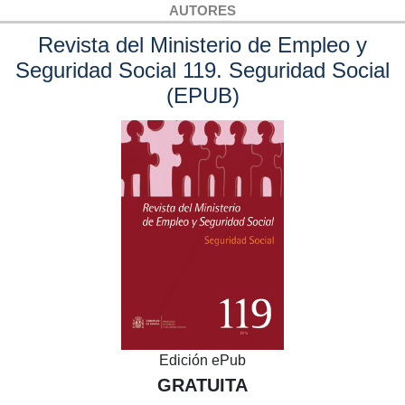
AUTORES
Revista del Ministerio de Empleo y
Seguridad Social 119. Seguridad Social
(EPUB)
Edición ePub
GRATUITA