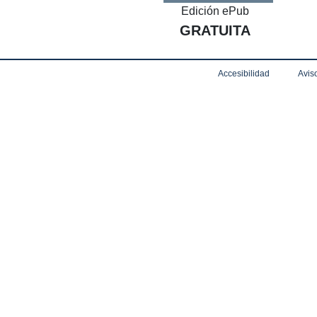
Edición ePub
GRATUITA
Accesibilidad
Aviso