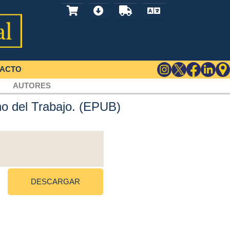
ACTO
AUTORES
ho del Trabajo. (EPUB)
DESCARGAR