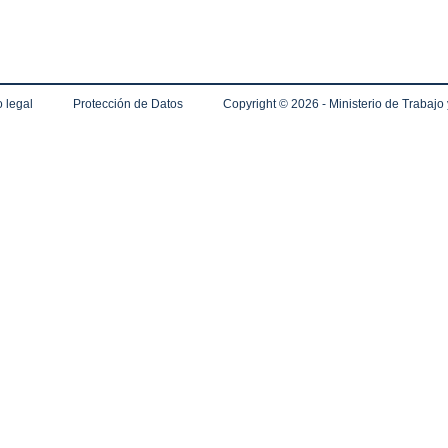
 legal
Protección de Datos
Copyright ©
2026 - Ministerio de Trabajo