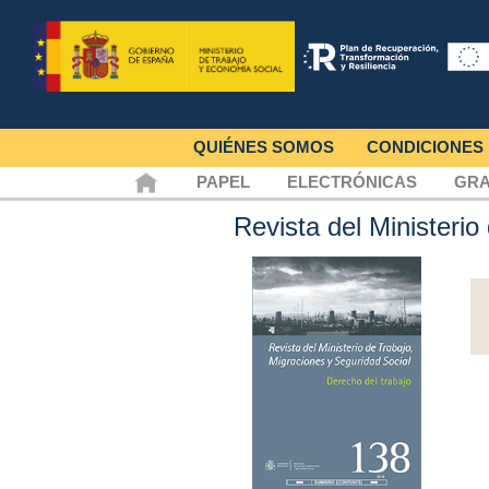
QUIÉNES SOMOS
CONDICIONES
PAPEL
ELECTRÓNICAS
GRA
Revista del Ministeri