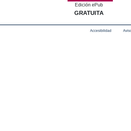
Edición ePub
GRATUITA
Accesibilidad
Aviso