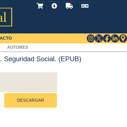
ACTO
AUTORES
4. Seguridad Social. (EPUB)
DESCARGAR