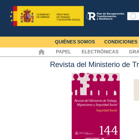
QUIÉNES SOMOS
CONDICIONES
PAPEL
ELECTRÓNICAS
GRA
Revista del Ministerio de 