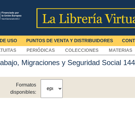
 DE USO
PUNTOS DE VENTA Y DISTRIBUIDORES
CONT
TUITAS
PERIÓDICAS
COLECCIONES
MATERIAS
Trabajo, Migraciones y Seguridad Social 14
Formatos
disponibles: