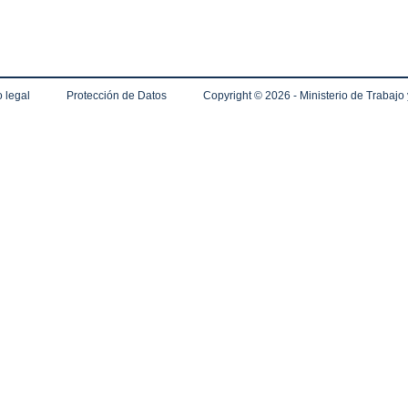
 legal
Protección de Datos
Copyright ©
2026 - Ministerio de Trabajo