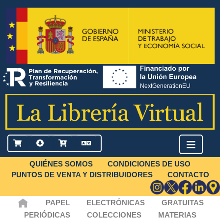
QUIÉNES SOMOS
CONDICIONES DE USO
PUNTOS DE VENTA Y DISTRIBUIDORES
CONTACTO
PAPEL
ELECTRÓNICAS
GRATUITAS
PERIÓDICAS
COLECCIONES
MATERIAS