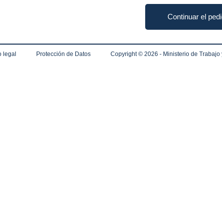
Continuar el ped
 legal
Protección de Datos
Copyright ©
2026 - Ministerio de Trabajo