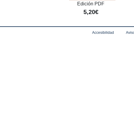
Edición PDF
5,20€
Accesibilidad
Aviso