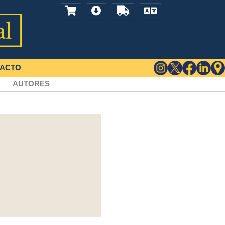
ACTO
AUTORES