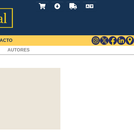
ACTO
AUTORES