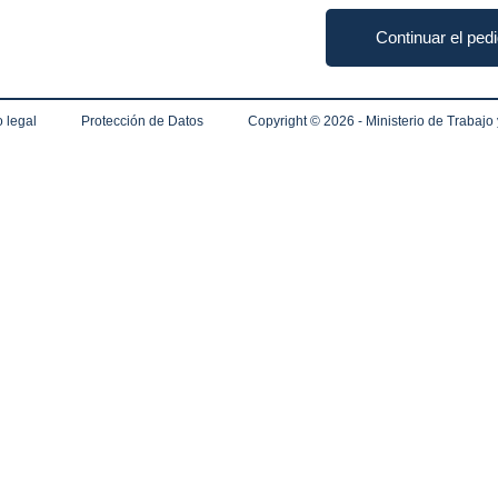
Continuar el ped
 legal
Protección de Datos
Copyright ©
2026 - Ministerio de Trabajo