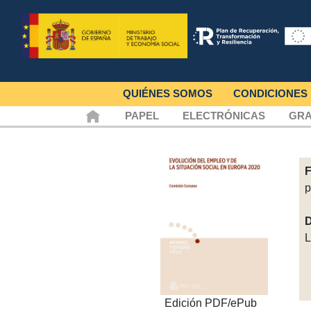
QUIÉNES SOMOS
CONDICIONES
PAPEL
ELECTRÓNICAS
GRA
F
D
L
Edición PDF/ePub