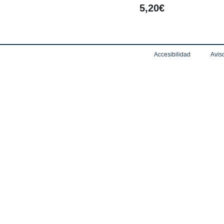
5,20€
Accesibilidad
Aviso