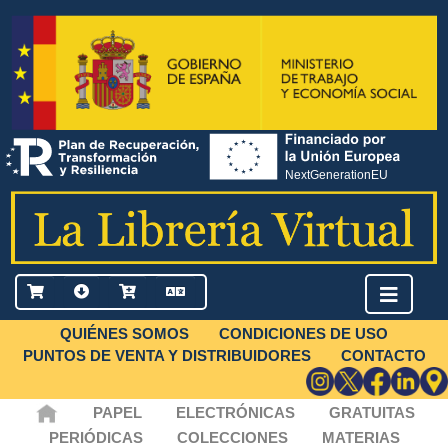
QUIÉNES SOMOS
CONDICIONES DE USO
PUNTOS DE VENTA Y DISTRIBUIDORES
CONTACTO
PAPEL
ELECTRÓNICAS
GRATUITAS
PERIÓDICAS
COLECCIONES
MATERIAS