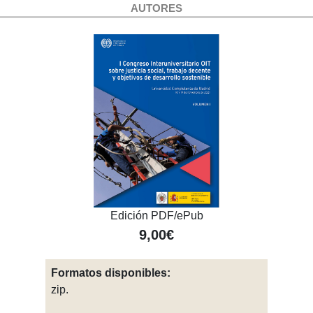
AUTORES
Edición PDF/ePub
9,00€
Formatos disponibles:
zip.