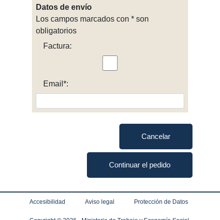
Datos de envío
Los campos marcados con * son
obligatorios
Factura:
Email*:
Cancelar
Continuar el pedido
Accesibilidad
Aviso legal
Protección de Datos