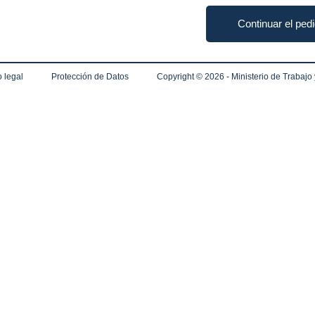
Continuar el ped
 legal
Protección de Datos
Copyright ©
2026 - Ministerio de Trabajo