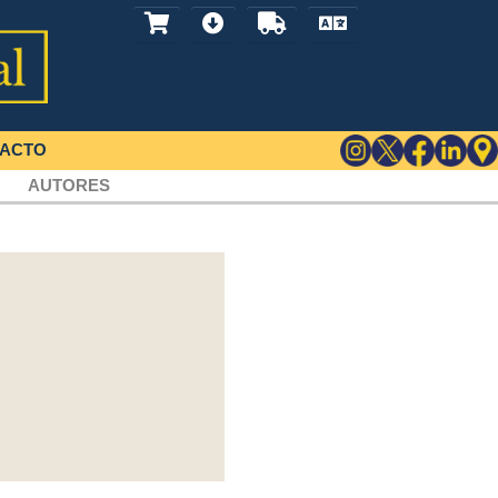
ACTO
AUTORES