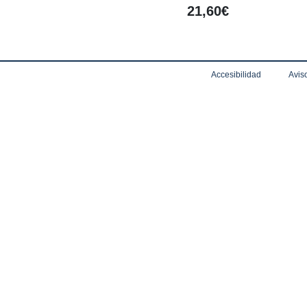
21,60€
Accesibilidad
Aviso