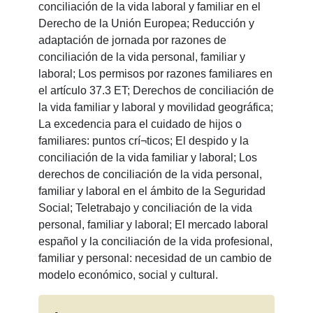
conciliación de la vida laboral y familiar en el
Derecho de la Unión Europea; Reducción y
adaptación de jornada por razones de
conciliación de la vida personal, familiar y
laboral; Los permisos por razones familiares en
el artículo 37.3 ET; Derechos de conciliación de
la vida familiar y laboral y movilidad geográfica;
La excedencia para el cuidado de hijos o
familiares: puntos crí¬ticos; El despido y la
conciliación de la vida familiar y laboral; Los
derechos de conciliación de la vida personal,
familiar y laboral en el ámbito de la Seguridad
Social; Teletrabajo y conciliación de la vida
personal, familiar y laboral; El mercado laboral
español y la conciliación de la vida profesional,
familiar y personal: necesidad de un cambio de
modelo económico, social y cultural.