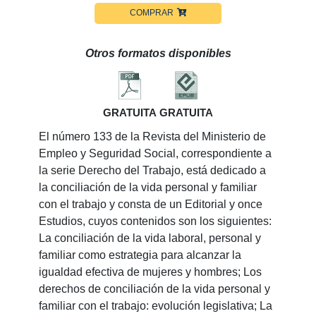
COMPRAR
Otros formatos disponibles
GRATUITA
GRATUITA
El número 133 de la Revista del Ministerio de
Empleo y Seguridad Social, correspondiente a
la serie Derecho del Trabajo, está dedicado a
la conciliación de la vida personal y familiar
con el trabajo y consta de un Editorial y once
Estudios, cuyos contenidos son los siguientes:
La conciliación de la vida laboral, personal y
familiar como estrategia para alcanzar la
igualdad efectiva de mujeres y hombres; Los
derechos de conciliación de la vida personal y
familiar con el trabajo: evolución legislativa; La