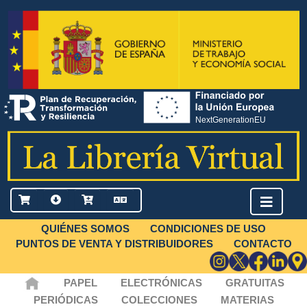
QUIÉNES SOMOS
CONDICIONES DE USO
PUNTOS DE VENTA Y DISTRIBUIDORES
CONTACTO
PAPEL
ELECTRÓNICAS
GRATUITAS
PERIÓDICAS
COLECCIONES
MATERIAS