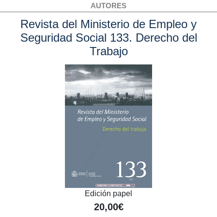
AUTORES
Revista del Ministerio de Empleo y
Seguridad Social 133. Derecho del
Trabajo
Edición papel
20,00€