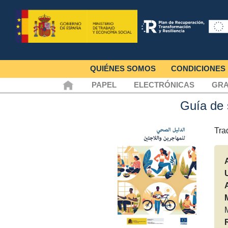
QUIÉNES SOMOS
CONDICIONES
PAPEL
ELECTRÓNICAS
GRA
Guía de 
Tra