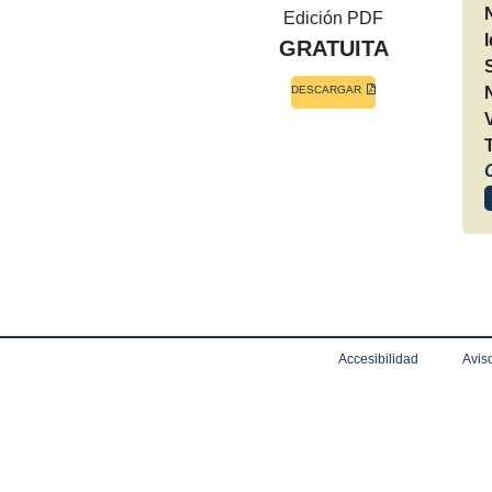
Edición PDF
GRATUITA
DESCARGAR
Accesibilidad
Aviso