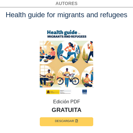
AUTORES
Health guide for migrants and refugees
Edición PDF
GRATUITA
DESCARGAR