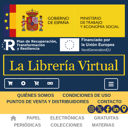
QUIÉNES SOMOS
CONDICIONES DE USO
PUNTOS DE VENTA Y DISTRIBUIDORES
CONTACTO
PAPEL
ELECTRÓNICAS
GRATUITAS
PERIÓDICAS
COLECCIONES
MATERIAS