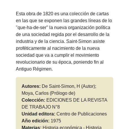
Esta obra de 1820 es una colección de cartas
en las que se exponen las grandes líneas de lo
"que-ha-de-ser" la nueva organización política
de una sociedad regida por el desarrollo de la
industria y de la ciencia. Saint-Simon asiste
proféticamente al nacimiento de la nueva
sociedad que va a cumplir el movimiento
revolucionario de su época, poniendo fin al
Antiguo Régimen.
Autores:
De Saint-Simon, H (Autor);
Moya, Carlos (Prólogo de)
Colección:
EDICIONES DE LA REVISTA
DE TRABAJO N°8
Unidad editora:
Centro de Publicaciones
Año edición:
1975
Materias:
Historia económica - Historia