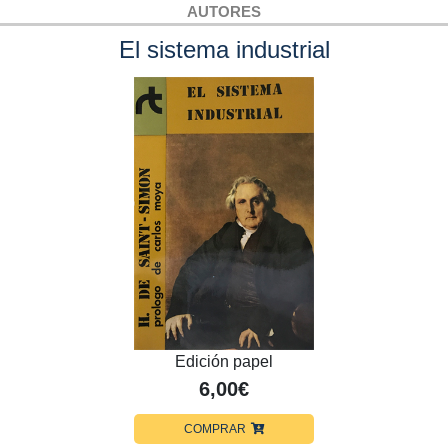
AUTORES
El sistema industrial
Edición papel
6,00€
COMPRAR