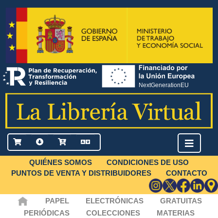
QUIÉNES SOMOS
CONDICIONES DE USO
PUNTOS DE VENTA Y DISTRIBUIDORES
CONTACTO
PAPEL
ELECTRÓNICAS
GRATUITAS
PERIÓDICAS
COLECCIONES
MATERIAS