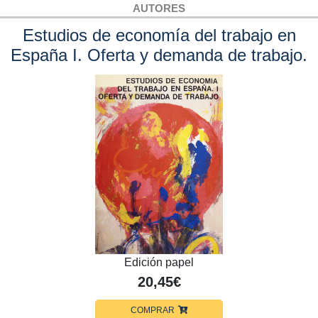
AUTORES
Estudios de economía del trabajo en
España I. Oferta y demanda de trabajo.
Edición papel
20,45€
COMPRAR