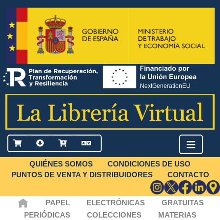
QUIÉNES SOMOS
CONDICIONES DE USO
PUNTOS DE VENTA Y DISTRIBUIDORES
CONTACTO
PAPEL
ELECTRÓNICAS
GRATUITAS
PERIÓDICAS
COLECCIONES
MATERIAS