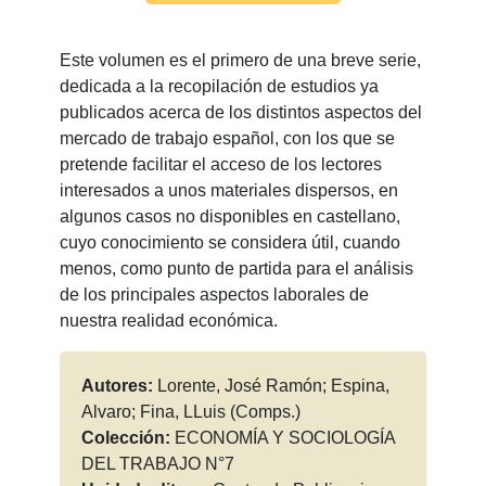
Este volumen es el primero de una breve serie,
dedicada a la recopilación de estudios ya
publicados acerca de los distintos aspectos del
mercado de trabajo español, con los que se
pretende facilitar el acceso de los lectores
interesados a unos materiales dispersos, en
algunos casos no disponibles en castellano,
cuyo conocimiento se considera útil, cuando
menos, como punto de partida para el análisis
de los principales aspectos laborales de
nuestra realidad económica.
Autores:
Lorente, José Ramón; Espina,
Alvaro; Fina, LLuis (Comps.)
Colección:
ECONOMÍA Y SOCIOLOGÍA
DEL TRABAJO N°7