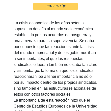
COMPRAR
La crisis económica de los años setenta
supuso un desafío al mundo socioeconómico
establecido por los acuerdos de posguerra y
una amenaza para su supervivencia. Se daba
por supuesto que las reacciones ante la crisis
del mundo empresarial y de los gobiernos iban
a ser importantes, el que las respuestas
sindicales lo fueran también no estaba tan claro
y, sin embargo, la forma en que los sindicatos
reaccionaran iba a tener importancia no sólo
por su impacto dentro de los propios sindicatos,
sino también en las estructuras relacionales de
éstos con otros factores sociales.
La importancia de esta reacción hizo que el
Centro de Estudios Europeos de la Universidad