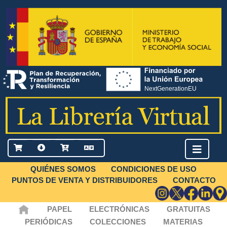
QUIÉNES SOMOS
CONDICIONES DE USO
PUNTOS DE VENTA Y DISTRIBUIDORES
CONTACTO
PAPEL
ELECTRÓNICAS
GRATUITAS
PERIÓDICAS
COLECCIONES
MATERIAS