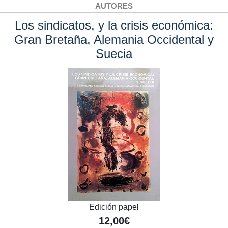
AUTORES
Los sindicatos, y la crisis económica:
Gran Bretaña, Alemania Occidental y
Suecia
Edición papel
12,00€