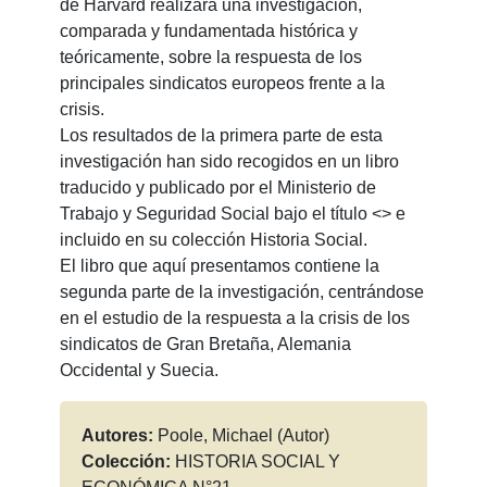
de Harvard realizara una investigación,
comparada y fundamentada histórica y
teóricamente, sobre la respuesta de los
principales sindicatos europeos frente a la
crisis.
Los resultados de la primera parte de esta
investigación han sido recogidos en un libro
traducido y publicado por el Ministerio de
Trabajo y Seguridad Social bajo el título <
> e
incluido en su colección Historia Social.
El libro que aquí presentamos contiene la
segunda parte de la investigación, centrándose
en el estudio de la respuesta a la crisis de los
sindicatos de Gran Bretaña, Alemania
Occidental y Suecia.
Autores:
Poole, Michael (Autor)
Colección:
HISTORIA SOCIAL Y