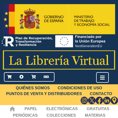
QUIÉNES SOMOS
CONDICIONES DE USO
PUNTOS DE VENTA Y DISTRIBUIDORES
CONTACTO
PAPEL
ELECTRÓNICAS
GRATUITAS
PERIÓDICAS
COLECCIONES
MATERIAS