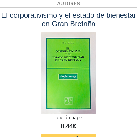
AUTORES
El corporativismo y el estado de bienestar
en Gran Bretaña
Edición papel
8,44€