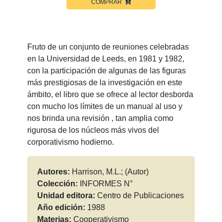
COMPRAR
Fruto de un conjunto de reuniones celebradas
en la Universidad de Leeds, en 1981 y 1982,
con la participación de algunas de las figuras
más prestigiosas de la investigación en este
ámbito, el libro que se ofrece al lector desborda
con mucho los límites de un manual al uso y
nos brinda una revisión , tan amplia como
rigurosa de los núcleos más vivos del
corporativismo hodierno.
Autores:
Harrison, M.L.; (Autor)
Colección:
INFORMES N°
Unidad editora:
Centro de Publicaciones
Año edición:
1988
Materias:
Cooperativismo