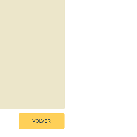
VOLVER