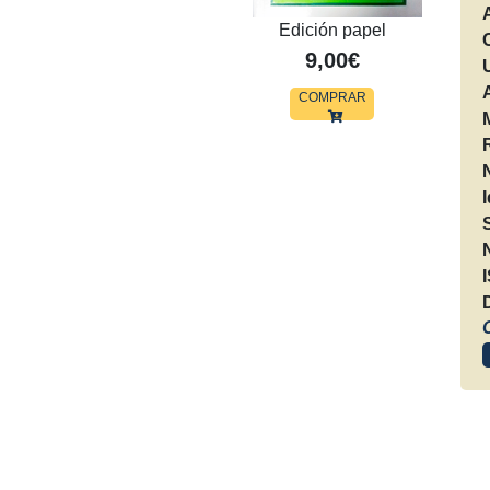
Edición papel
9,00€
COMPRAR