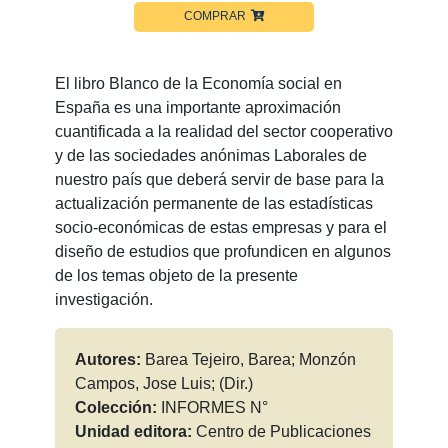
COMPRAR
El libro Blanco de la Economía social en
España es una importante aproximación
cuantificada a la realidad del sector cooperativo
y de las sociedades anónimas Laborales de
nuestro país que deberá servir de base para la
actualización permanente de las estadísticas
socio-económicas de estas empresas y para el
diseño de estudios que profundicen en algunos
de los temas objeto de la presente
investigación.
Autores:
Barea Tejeiro, Barea; Monzón
Campos, Jose Luis; (Dir.)
Colección:
INFORMES N°
Unidad editora:
Centro de Publicaciones