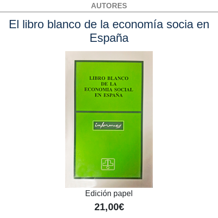
AUTORES
El libro blanco de la economía socia en
España
Edición papel
21,00€