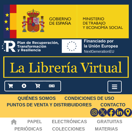
QUIÉNES SOMOS
CONDICIONES DE USO
PUNTOS DE VENTA Y DISTRIBUIDORES
CONTACTO
PAPEL
ELECTRÓNICAS
GRATUITAS
PERIÓDICAS
COLECCIONES
MATERIAS