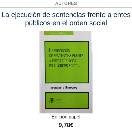
AUTORES
La ejecución de sentencias frente a entes
públicos en el orden social
Edición papel
9,78€