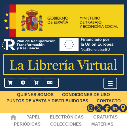
QUIÉNES SOMOS
CONDICIONES DE USO
PUNTOS DE VENTA Y DISTRIBUIDORES
CONTACTO
PAPEL
ELECTRÓNICAS
GRATUITAS
PERIÓDICAS
COLECCIONES
MATERIAS