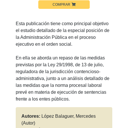
COMPRAR
Esta publicación tiene como principal objetivo
el estudio detallado de la especial posición de
la Administración Pública en el proceso
ejecutivo en el orden social.
En ella se aborda un repaso de las medidas
previstas por la Ley 29/1998, de 13 de julio,
reguladora de la jurisdicción contencioso-
administrativa, junto a un análisis detallado de
las medidas que la norma procesal laboral
prevé en materia de ejecución de sentencias
frente a los entes públicos.
Autores:
López Balaguer, Mercedes
(Autor)