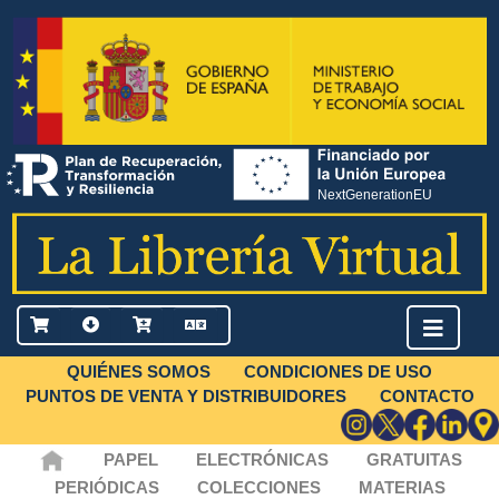
QUIÉNES SOMOS
CONDICIONES DE USO
PUNTOS DE VENTA Y DISTRIBUIDORES
CONTACTO
PAPEL
ELECTRÓNICAS
GRATUITAS
PERIÓDICAS
COLECCIONES
MATERIAS