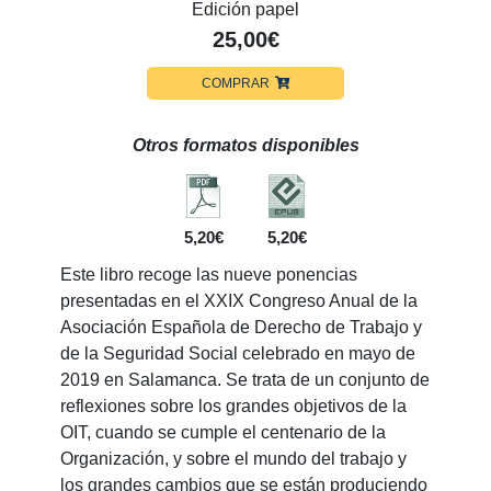
Edición papel
25,00€
COMPRAR
Otros formatos disponibles
5,20€
5,20€
Este libro recoge las nueve ponencias
presentadas en el XXIX Congreso Anual de la
Asociación Española de Derecho de Trabajo y
de la Seguridad Social celebrado en mayo de
2019 en Salamanca. Se trata de un conjunto de
reflexiones sobre los grandes objetivos de la
OIT, cuando se cumple el centenario de la
Organización, y sobre el mundo del trabajo y
los grandes cambios que se están produciendo