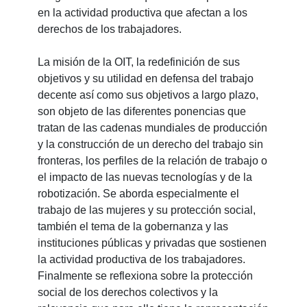
en la actividad productiva que afectan a los
derechos de los trabajadores.
La misión de la OIT, la redefinición de sus
objetivos y su utilidad en defensa del trabajo
decente así como sus objetivos a largo plazo,
son objeto de las diferentes ponencias que
tratan de las cadenas mundiales de producción
y la construcción de un derecho del trabajo sin
fronteras, los perfiles de la relación de trabajo o
el impacto de las nuevas tecnologías y de la
robotización. Se aborda especialmente el
trabajo de las mujeres y su protección social,
también el tema de la gobernanza y las
instituciones públicas y privadas que sostienen
la actividad productiva de los trabajadores.
Finalmente se reflexiona sobre la protección
social de los derechos colectivos y la