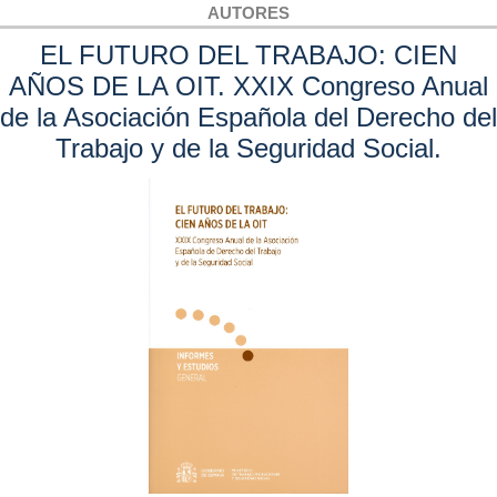
AUTORES
EL FUTURO DEL TRABAJO: CIEN
AÑOS DE LA OIT. XXIX Congreso Anual
de la Asociación Española del Derecho del
Trabajo y de la Seguridad Social.