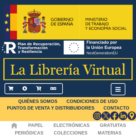
QUIÉNES SOMOS
CONDICIONES DE USO
PUNTOS DE VENTA Y DISTRIBUIDORES
CONTACTO
PAPEL
ELECTRÓNICAS
GRATUITAS
PERIÓDICAS
COLECCIONES
MATERIAS