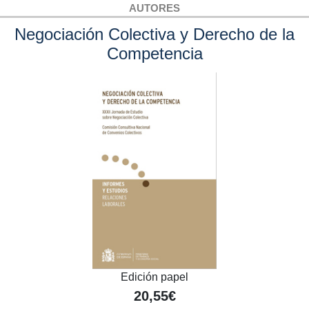
AUTORES
Negociación Colectiva y Derecho de la
Competencia
Edición papel
20,55€