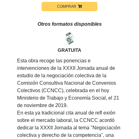
COMPRAR
Otros formatos disponibles
GRATUITA
Esta obra recoge las ponencias e
intervenciones de la XXXII Jornada anual de
estudio de la negociación colectiva de la
Comisión Consultiva Nacional de Convenios
Colectivos (CCNCC), celebrada en el hoy
Ministerio de Trabajo y Economía Social, el 21
de noviembre de 2019.
En esta ya tradicional cita anual de refl exión
sobre el mercado laboral, la CCNCC acordó
dedicar la XXXII Jornada al tema "Negociación
colectiva y derecho de la competencia", una