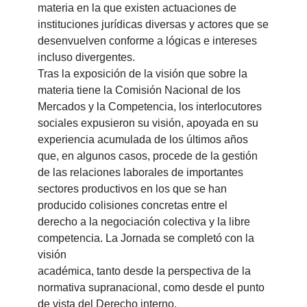
materia en la que existen actuaciones de
instituciones jurídicas diversas y actores que se
desenvuelven conforme a lógicas e intereses
incluso divergentes.
Tras la exposición de la visión que sobre la
materia tiene la Comisión Nacional de los
Mercados y la Competencia, los interlocutores
sociales expusieron su visión, apoyada en su
experiencia acumulada de los últimos años
que, en algunos casos, procede de la gestión
de las relaciones laborales de importantes
sectores productivos en los que se han
producido colisiones concretas entre el
derecho a la negociación colectiva y la libre
competencia. La Jornada se completó con la
visión
académica, tanto desde la perspectiva de la
normativa supranacional, como desde el punto
de vista del Derecho interno.