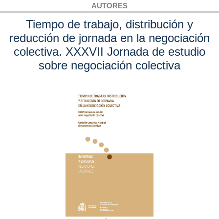
AUTORES
Tiempo de trabajo, distribución y
reducción de jornada en la negociación
colectiva. XXXVII Jornada de estudio
sobre negociación colectiva