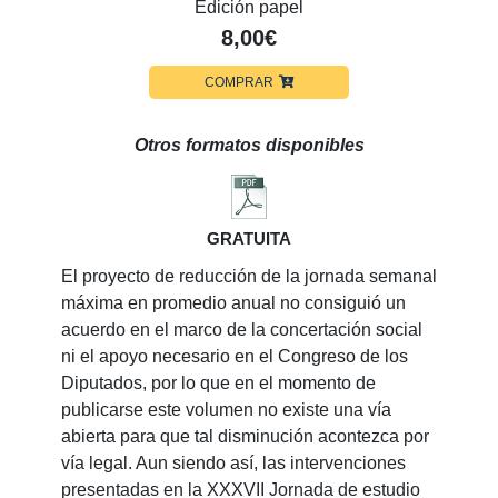
Edición papel
8,00€
COMPRAR
Otros formatos disponibles
GRATUITA
El proyecto de reducción de la jornada semanal
máxima en promedio anual no consiguió un
acuerdo en el marco de la concertación social
ni el apoyo necesario en el Congreso de los
Diputados, por lo que en el momento de
publicarse este volumen no existe una vía
abierta para que tal disminución acontezca por
vía legal. Aun siendo así, las intervenciones
presentadas en la XXXVII Jornada de estudio