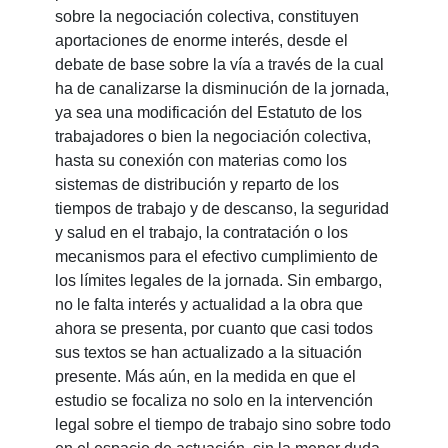
sobre la negociación colectiva, constituyen
aportaciones de enorme interés, desde el
debate de base sobre la vía a través de la cual
ha de canalizarse la disminución de la jornada,
ya sea una modificación del Estatuto de los
trabajadores o bien la negociación colectiva,
hasta su conexión con materias como los
sistemas de distribución y reparto de los
tiempos de trabajo y de descanso, la seguridad
y salud en el trabajo, la contratación o los
mecanismos para el efectivo cumplimiento de
los límites legales de la jornada. Sin embargo,
no le falta interés y actualidad a la obra que
ahora se presenta, por cuanto que casi todos
sus textos se han actualizado a la situación
presente. Más aún, en la medida en que el
estudio se focaliza no solo en la intervención
legal sobre el tiempo de trabajo sino sobre todo