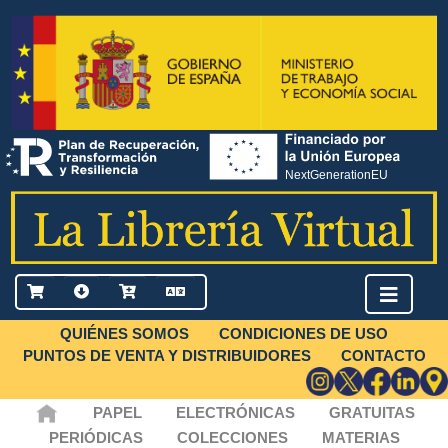
QUIÉNES SOMOS
CONDICIONES DE USO
PUNTOS DE VENTA Y DISTRIBUIDORES
CONTACTO
PAPEL
ELECTRÓNICAS
GRATUITAS
PERIÓDICAS
COLECCIONES
MATERIAS