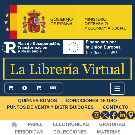
QUIÉNES SOMOS
CONDICIONES DE USO
PUNTOS DE VENTA Y DISTRIBUIDORES
CONTACTO
PAPEL
ELECTRÓNICAS
GRATUITAS
PERIÓDICAS
COLECCIONES
MATERIAS