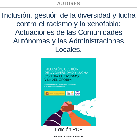
AUTORES
Inclusión, gestión de la diversidad y lucha
contra el racismo y la xenofobia:
Actuaciones de las Comunidades
Autónomas y las Administraciones
Locales.
Edición PDF