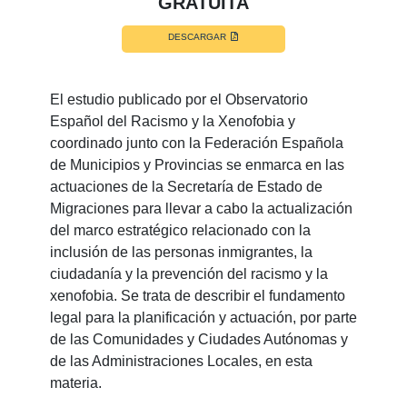
GRATUITA
DESCARGAR
El estudio publicado por el Observatorio
Español del Racismo y la Xenofobia y
coordinado junto con la Federación Española
de Municipios y Provincias se enmarca en las
actuaciones de la Secretaría de Estado de
Migraciones para llevar a cabo la actualización
del marco estratégico relacionado con la
inclusión de las personas inmigrantes, la
ciudadanía y la prevención del racismo y la
xenofobia. Se trata de describir el fundamento
legal para la planificación y actuación, por parte
de las Comunidades y Ciudades Autónomas y
de las Administraciones Locales, en esta
materia.