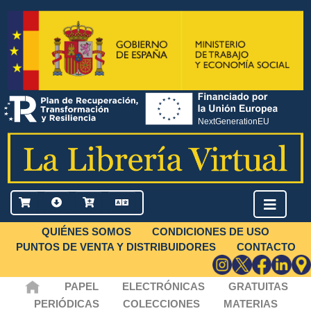
QUIÉNES SOMOS
CONDICIONES DE USO
PUNTOS DE VENTA Y DISTRIBUIDORES
CONTACTO
PAPEL
ELECTRÓNICAS
GRATUITAS
PERIÓDICAS
COLECCIONES
MATERIAS