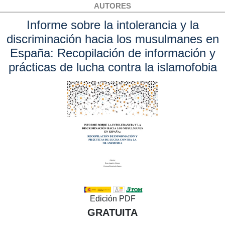
AUTORES
Informe sobre la intolerancia y la
discriminación hacia los musulmanes en
España: Recopilación de información y
prácticas de lucha contra la islamofobia
Edición PDF
GRATUITA