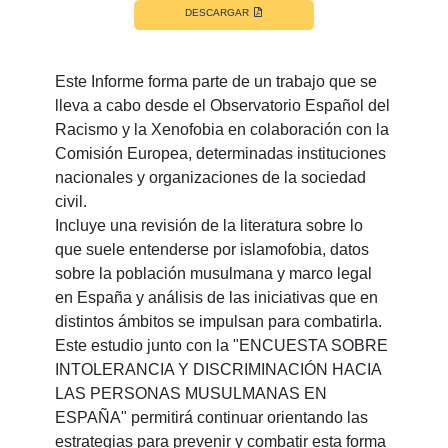
DESCARGAR
Este Informe forma parte de un trabajo que se
lleva a cabo desde el Observatorio Español del
Racismo y la Xenofobia en colaboración con la
Comisión Europea, determinadas instituciones
nacionales y organizaciones de la sociedad
civil.
Incluye una revisión de la literatura sobre lo
que suele entenderse por islamofobia, datos
sobre la población musulmana y marco legal
en España y análisis de las iniciativas que en
distintos ámbitos se impulsan para combatirla.
Este estudio junto con la "ENCUESTA SOBRE
INTOLERANCIA Y DISCRIMINACIÓN HACIA
LAS PERSONAS MUSULMANAS EN
ESPAÑA" permitirá continuar orientando las
estrategias para prevenir y combatir esta forma