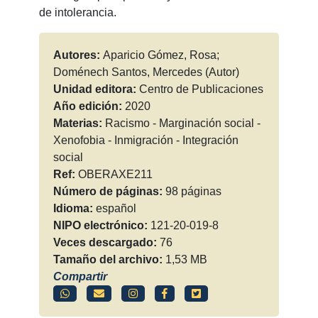
de intolerancia.
Autores:
Aparicio Gómez, Rosa;
Doménech Santos, Mercedes (Autor)
Unidad editora:
Centro de Publicaciones
Año edición:
2020
Materias:
Racismo - Marginación social -
Xenofobia - Inmigración - Integración
social
Ref:
OBERAXE211
Número de páginas:
98 páginas
Idioma:
español
NIPO electrónico:
121-20-019-8
Veces descargado:
76
Tamaño del archivo:
1,53 MB
Compartir