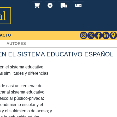
ACTO
AUTORES
N EL SISTEMA EDUCATIVO ESPAÑOL
 en el sistema educativo
s similitudes y diferencias
 de casi un centenar de
rar al sistema educativo,
escolar público-privada;
rendimiento escolar y el
 y el sufrimiento de acoso; y