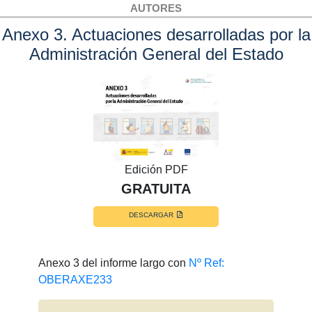
AUTORES
Anexo 3. Actuaciones desarrolladas por la
Administración General del Estado
Edición PDF
GRATUITA
DESCARGAR
Anexo 3 del informe largo con
Nº Ref:
OBERAXE233