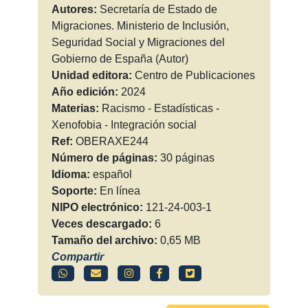
Autores:
Secretaría de Estado de
Migraciones. Ministerio de Inclusión,
Seguridad Social y Migraciones del
Gobierno de España (Autor)
Unidad editora:
Centro de Publicaciones
Año edición:
2024
Materias:
Racismo - Estadísticas -
Xenofobia - Integración social
Ref:
OBERAXE244
Número de páginas:
30 páginas
Idioma:
español
Soporte:
En línea
NIPO electrónico:
121-24-003-1
Veces descargado:
6
Tamaño del archivo:
0,65 MB
Compartir