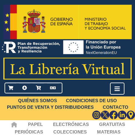
QUIÉNES SOMOS
CONDICIONES DE USO
PUNTOS DE VENTA Y DISTRIBUIDORES
CONTACTO
PAPEL
ELECTRÓNICAS
GRATUITAS
PERIÓDICAS
COLECCIONES
MATERIAS