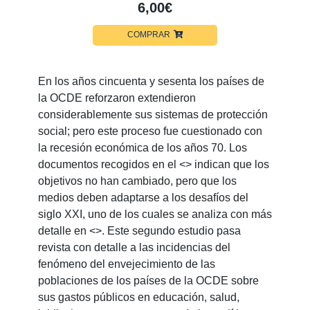
6,00€
COMPRAR
En los años cincuenta y sesenta los países de
la OCDE reforzaron extendieron
considerablemente sus sistemas de protección
social; pero este proceso fue cuestionado con
la recesión económica de los años 70. Los
documentos recogidos en el <
> indican que los
objetivos no han cambiado, pero que los
medios deben adaptarse a los desafíos del
siglo XXI, uno de los cuales se analiza con más
detalle en <
>. Este segundo estudio pasa
revista con detalle a las incidencias del
fenómeno del envejecimiento de las
poblaciones de los países de la OCDE sobre
sus gastos públicos en educación, salud,