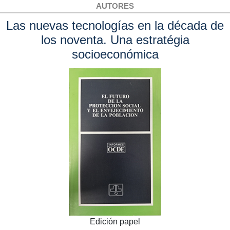
AUTORES
Las nuevas tecnologías en la década de
los noventa. Una estratégia
socioeconómica
Edición papel