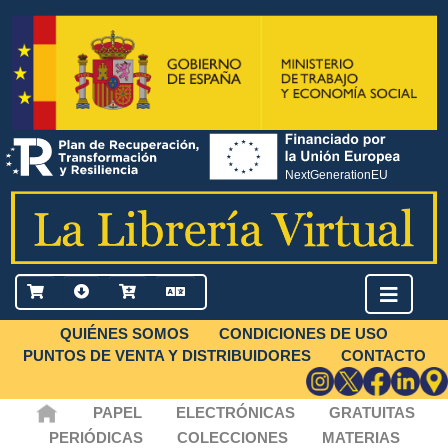
QUIÉNES SOMOS
CONDICIONES DE USO
PUNTOS DE VENTA Y DISTRIBUIDORES
CONTACTO
PAPEL
ELECTRÓNICAS
GRATUITAS
PERIÓDICAS
COLECCIONES
MATERIAS