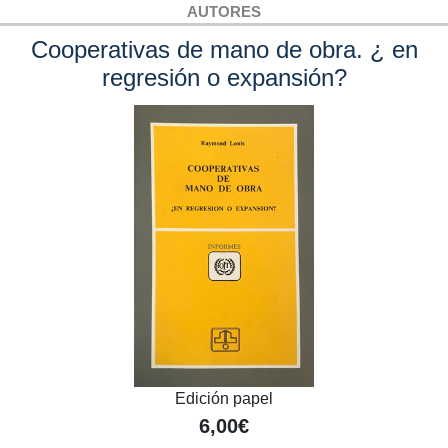
AUTORES
Cooperativas de mano de obra. ¿ en
regresión o expansión?
Edición papel
6,00€