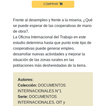
COMPRAR
Frente al desempleo y frente a la miseria, ¿Qué
se puede esperar de las cooperativas de mano
de obra?.
La Oficina Internacional del Trabajo en este
estudio determina hasta que punto este tipo de
cooperativas puede generar empleo,
desarrollar nuevas actividades y mejorar la
situación de las zonas rurales en las
poblaciones más desheredadas de la tierra.
Autores:
Colección:
DOCUMENTOS
INTERNACIONALES N°1
Serie:
DOCUMENTOS
INTERNACIONALES. OIT y