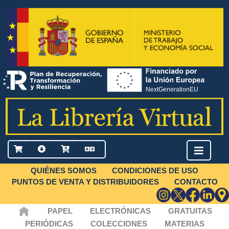
QUIÉNES SOMOS
CONDICIONES DE USO
PUNTOS DE VENTA Y DISTRIBUIDORES
CONTACTO
PAPEL
ELECTRÓNICAS
GRATUITAS
PERIÓDICAS
COLECCIONES
MATERIAS