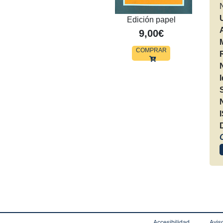
Edición papel
9,00€
COMPRAR
Accesibilidad
Aviso