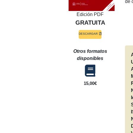
de 
Edición PDF
GRATUITA
DESCARGAR
Otros formatos
disponibles
15,00€