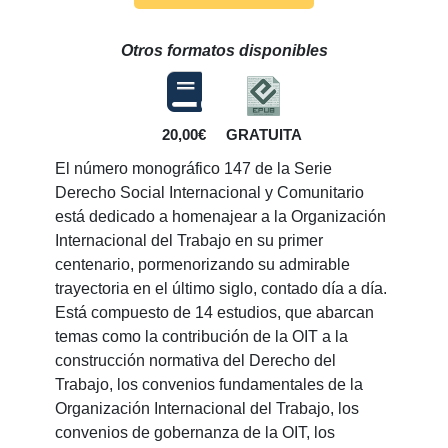
Otros formatos disponibles
20,00€
GRATUITA
El número monográfico 147 de la Serie
Derecho Social Internacional y Comunitario
está dedicado a homenajear a la Organización
Internacional del Trabajo en su primer
centenario, pormenorizando su admirable
trayectoria en el último siglo, contado día a día.
Está compuesto de 14 estudios, que abarcan
temas como la contribución de la OIT a la
construcción normativa del Derecho del
Trabajo, los convenios fundamentales de la
Organización Internacional del Trabajo, los
convenios de gobernanza de la OIT, los