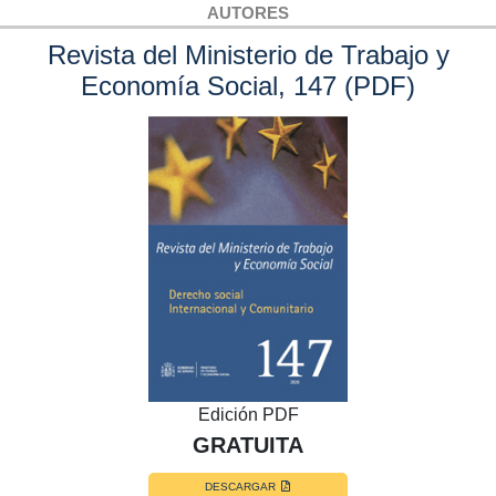
AUTORES
Revista del Ministerio de Trabajo y
Economía Social, 147 (PDF)
Edición PDF
GRATUITA
DESCARGAR