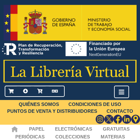
QUIÉNES SOMOS
CONDICIONES DE USO
PUNTOS DE VENTA Y DISTRIBUIDORES
CONTACTO
PAPEL
ELECTRÓNICAS
GRATUITAS
PERIÓDICAS
COLECCIONES
MATERIAS