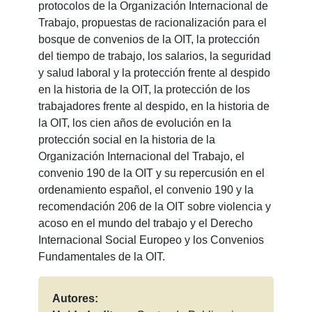
protocolos de la Organización Internacional de
Trabajo, propuestas de racionalización para el
bosque de convenios de la OIT, la protección
del tiempo de trabajo, los salarios, la seguridad
y salud laboral y la protección frente al despido
en la historia de la OIT, la protección de los
trabajadores frente al despido, en la historia de
la OIT, los cien años de evolución en la
protección social en la historia de la
Organización Internacional del Trabajo, el
convenio 190 de la OIT y su repercusión en el
ordenamiento español, el convenio 190 y la
recomendación 206 de la OIT sobre violencia y
acoso en el mundo del trabajo y el Derecho
Internacional Social Europeo y los Convenios
Fundamentales de la OIT.
Autores: