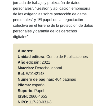
jornada de trabajo y protección de datos
personales", "Gestión y aplicación empresarial
de las exigencias sobre protección de datos
personales" y "El papel de la negociación
colectiva en el terreno de la protección de datos
personales y garantía de los derechos
digitales"
Autores:
Unidad editora:
Centro de Publicaciones
Año edición:
2021
Materias:
Derecho laboral
Ref:
W0142148
Número de páginas:
464 páginas
Idioma:
español
Soporte:
Papel
ISSN:
2660-4655
NIPO:
117-20-031-8