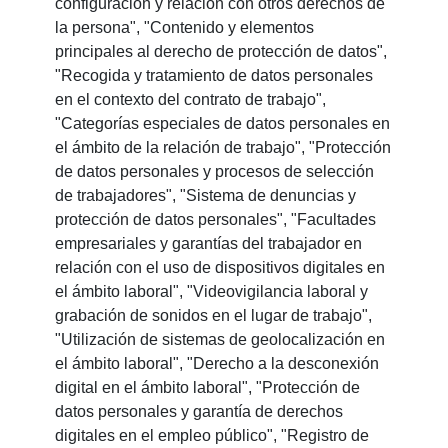
configuración y relación con otros derechos de
la persona", "Contenido y elementos
principales al derecho de protección de datos",
"Recogida y tratamiento de datos personales
en el contexto del contrato de trabajo",
"Categorías especiales de datos personales en
el ámbito de la relación de trabajo", "Protección
de datos personales y procesos de selección
de trabajadores", "Sistema de denuncias y
protección de datos personales", "Facultades
empresariales y garantías del trabajador en
relación con el uso de dispositivos digitales en
el ámbito laboral", "Videovigilancia laboral y
grabación de sonidos en el lugar de trabajo",
"Utilización de sistemas de geolocalización en
el ámbito laboral", "Derecho a la desconexión
digital en el ámbito laboral", "Protección de
datos personales y garantía de derechos
digitales en el empleo público", "Registro de