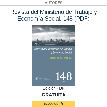
AUTORES
Revista del Ministerio de Trabajo y
Economía Social, 148 (PDF)
Edición PDF
GRATUITA
DESCARGAR