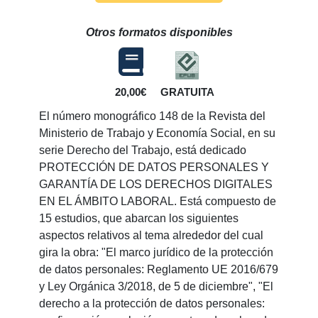
Otros formatos disponibles
20,00€
GRATUITA
El número monográfico 148 de la Revista del
Ministerio de Trabajo y Economía Social, en su
serie Derecho del Trabajo, está dedicado
PROTECCIÓN DE DATOS PERSONALES Y
GARANTÍA DE LOS DERECHOS DIGITALES
EN EL ÁMBITO LABORAL. Está compuesto de
15 estudios, que abarcan los siguientes
aspectos relativos al tema alrededor del cual
gira la obra: "El marco jurídico de la protección
de datos personales: Reglamento UE 2016/679
y Ley Orgánica 3/2018, de 5 de diciembre", "El
derecho a la protección de datos personales: