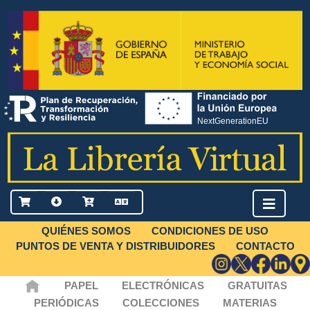
QUIÉNES SOMOS
CONDICIONES DE USO
PUNTOS DE VENTA Y DISTRIBUIDORES
CONTACTO
PAPEL
ELECTRÓNICAS
GRATUITAS
PERIÓDICAS
COLECCIONES
MATERIAS