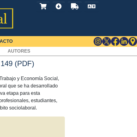
ACTO
AUTORES
, 149 (PDF)
 Trabajo y Economía Social,
oral que se ha desarrollado
va etapa para esta
profesionales, estudiantes,
bito sociolaboral.