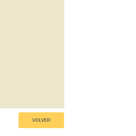
VOLVER