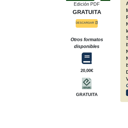
Edición PDF
GRATUITA
DESCARGAR
Otros formatos
disponibles
20,00€
GRATUITA