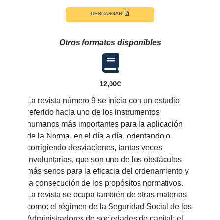
DESCARGAR
Otros formatos disponibles
12,00€
La revista número 9 se inicia con un estudio
referido hacia uno de los instrumentos
humanos más importantes para la aplicación
de la Norma, en el día a día, orientando o
corrigiendo desviaciones, tantas veces
involuntarias, que son uno de los obstáculos
más serios para la eficacia del ordenamiento y
la consecución de los propósitos normativos.
La revista se ocupa también de otras materias
como: el régimen de la Seguridad Social de los
Administradores de sociedades de capital; el