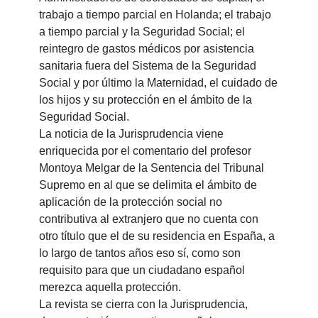
trabajo a tiempo parcial en Holanda; el trabajo
a tiempo parcial y la Seguridad Social; el
reintegro de gastos médicos por asistencia
sanitaria fuera del Sistema de la Seguridad
Social y por último la Maternidad, el cuidado de
los hijos y su protección en el ámbito de la
Seguridad Social.
La noticia de la Jurisprudencia viene
enriquecida por el comentario del profesor
Montoya Melgar de la Sentencia del Tribunal
Supremo en al que se delimita el ámbito de
aplicación de la protección social no
contributiva al extranjero que no cuenta con
otro título que el de su residencia en España, a
lo largo de tantos años eso sí, como son
requisito para que un ciudadano español
merezca aquella protección.
La revista se cierra con la Jurisprudencia,