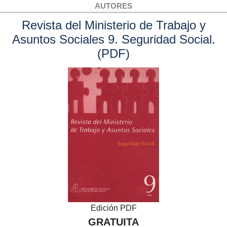
AUTORES
Revista del Ministerio de Trabajo y
Asuntos Sociales 9. Seguridad Social.
(PDF)
Edición PDF
GRATUITA