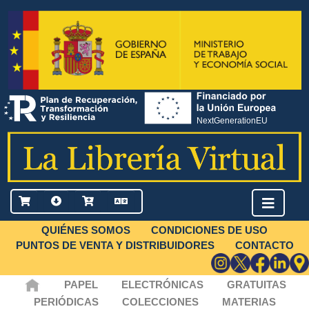
QUIÉNES SOMOS
CONDICIONES DE USO
PUNTOS DE VENTA Y DISTRIBUIDORES
CONTACTO
PAPEL
ELECTRÓNICAS
GRATUITAS
PERIÓDICAS
COLECCIONES
MATERIAS