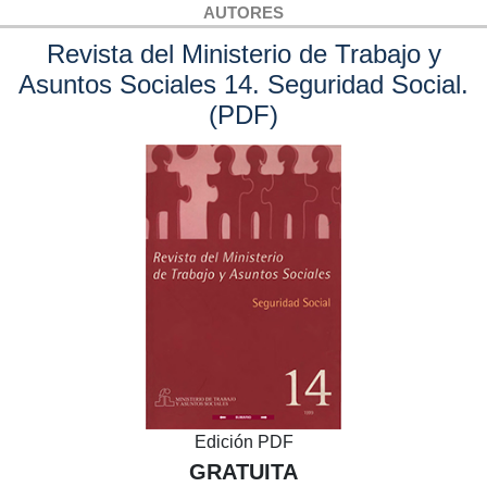
AUTORES
Revista del Ministerio de Trabajo y
Asuntos Sociales 14. Seguridad Social.
(PDF)
Edición PDF
GRATUITA