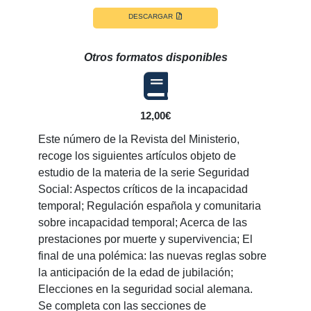
DESCARGAR
Otros formatos disponibles
12,00€
Este número de la Revista del Ministerio,
recoge los siguientes artículos objeto de
estudio de la materia de la serie Seguridad
Social: Aspectos críticos de la incapacidad
temporal; Regulación española y comunitaria
sobre incapacidad temporal; Acerca de las
prestaciones por muerte y supervivencia; El
final de una polémica: las nuevas reglas sobre
la anticipación de la edad de jubilación;
Elecciones en la seguridad social alemana.
Se completa con las secciones de