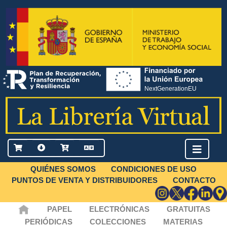
QUIÉNES SOMOS
CONDICIONES DE USO
PUNTOS DE VENTA Y DISTRIBUIDORES
CONTACTO
PAPEL
ELECTRÓNICAS
GRATUITAS
PERIÓDICAS
COLECCIONES
MATERIAS