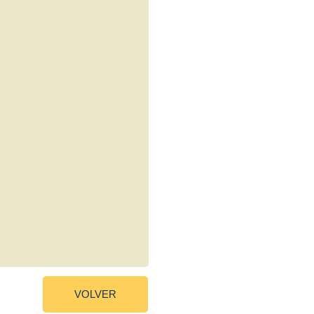
VOLVER