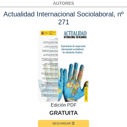
AUTORES
Actualidad Internacional Sociolaboral, nº
271
Edición PDF
GRATUITA
DESCARGAR