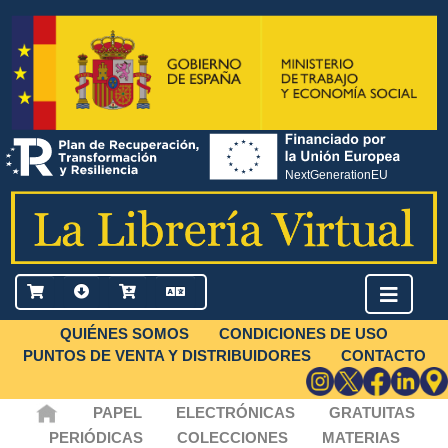
QUIÉNES SOMOS
CONDICIONES DE USO
PUNTOS DE VENTA Y DISTRIBUIDORES
CONTACTO
PAPEL
ELECTRÓNICAS
GRATUITAS
PERIÓDICAS
COLECCIONES
MATERIAS