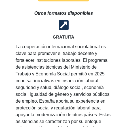
Otros formatos disponibles
GRATUITA
La cooperación internacional sociolaboral es
clave para promover el trabajo decente y
fortalecer instituciones laborales. El programa
de asistencias técnicas del Ministerio de
Trabajo y Economía Social permitió en 2025
impulsar iniciativas en inspección laboral,
seguridad y salud, diálogo social, economía
social, igualdad de género y servicios públicos
de empleo. España aporta su experiencia en
protección social y regulación laboral para
apoyar la modernización de otros países. Estas
asistencias se caracterizan por su enfoque