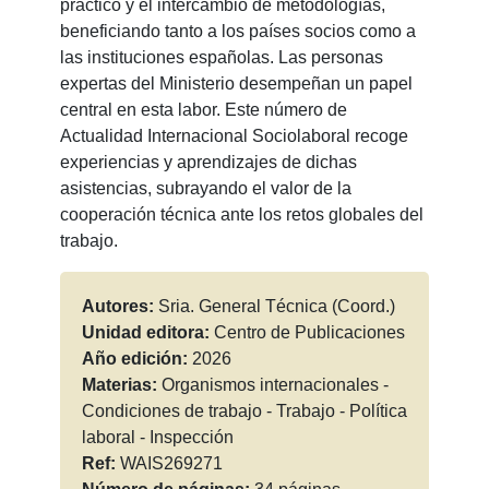
práctico y el intercambio de metodologías,
beneficiando tanto a los países socios como a
las instituciones españolas. Las personas
expertas del Ministerio desempeñan un papel
central en esta labor. Este número de
Actualidad Internacional Sociolaboral recoge
experiencias y aprendizajes de dichas
asistencias, subrayando el valor de la
cooperación técnica ante los retos globales del
trabajo.
Autores:
Sria. General Técnica (Coord.)
Unidad editora:
Centro de Publicaciones
Año edición:
2026
Materias:
Organismos internacionales -
Condiciones de trabajo - Trabajo - Política
laboral - Inspección
Ref:
WAIS269271