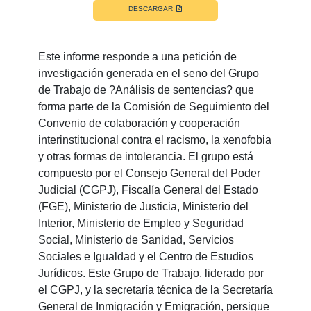
DESCARGAR
Este informe responde a una petición de
investigación generada en el seno del Grupo
de Trabajo de ?Análisis de sentencias? que
forma parte de la Comisión de Seguimiento del
Convenio de colaboración y cooperación
interinstitucional contra el racismo, la xenofobia
y otras formas de intolerancia. El grupo está
compuesto por el Consejo General del Poder
Judicial (CGPJ), Fiscalía General del Estado
(FGE), Ministerio de Justicia, Ministerio del
Interior, Ministerio de Empleo y Seguridad
Social, Ministerio de Sanidad, Servicios
Sociales e Igualdad y el Centro de Estudios
Jurídicos. Este Grupo de Trabajo, liderado por
el CGPJ, y la secretaría técnica de la Secretaría
General de Inmigración y Emigración, persigue