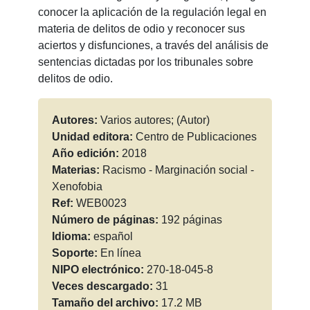
conocer la aplicación de la regulación legal en
materia de delitos de odio y reconocer sus
aciertos y disfunciones, a través del análisis de
sentencias dictadas por los tribunales sobre
delitos de odio.
Autores:
Varios autores; (Autor)
Unidad editora:
Centro de Publicaciones
Año edición:
2018
Materias:
Racismo - Marginación social -
Xenofobia
Ref:
WEB0023
Número de páginas:
192 páginas
Idioma:
español
Soporte:
En línea
NIPO electrónico:
270-18-045-8
Veces descargado:
31
Tamaño del archivo:
17.2 MB