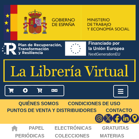
QUIÉNES SOMOS
CONDICIONES DE USO
PUNTOS DE VENTA Y DISTRIBUIDORES
CONTACTO
PAPEL
ELECTRÓNICAS
GRATUITAS
PERIÓDICAS
COLECCIONES
MATERIAS