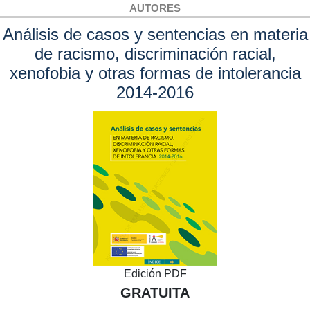
AUTORES
Análisis de casos y sentencias en materia
de racismo, discriminación racial,
xenofobia y otras formas de intolerancia
2014-2016
Edición PDF
GRATUITA