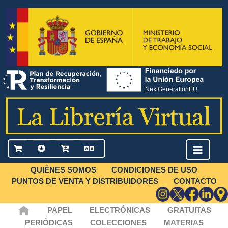
QUIÉNES SOMOS
CONDICIONES DE USO
PUNTOS DE VENTA Y DISTRIBUIDORES
CONTACTO
PAPEL
ELECTRÓNICAS
GRATUITAS
PERIÓDICAS
COLECCIONES
MATERIAS