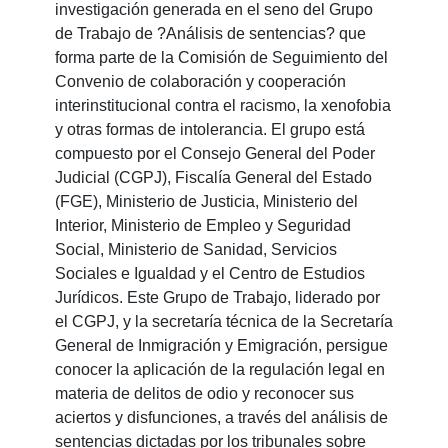
investigación generada en el seno del Grupo
de Trabajo de ?Análisis de sentencias? que
forma parte de la Comisión de Seguimiento del
Convenio de colaboración y cooperación
interinstitucional contra el racismo, la xenofobia
y otras formas de intolerancia. El grupo está
compuesto por el Consejo General del Poder
Judicial (CGPJ), Fiscalía General del Estado
(FGE), Ministerio de Justicia, Ministerio del
Interior, Ministerio de Empleo y Seguridad
Social, Ministerio de Sanidad, Servicios
Sociales e Igualdad y el Centro de Estudios
Jurídicos. Este Grupo de Trabajo, liderado por
el CGPJ, y la secretaría técnica de la Secretaría
General de Inmigración y Emigración, persigue
conocer la aplicación de la regulación legal en
materia de delitos de odio y reconocer sus
aciertos y disfunciones, a través del análisis de
sentencias dictadas por los tribunales sobre