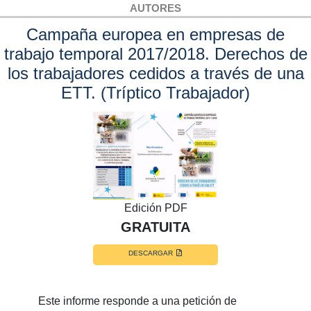
AUTORES
Campaña europea en empresas de
trabajo temporal 2017/2018. Derechos de
los trabajadores cedidos a través de una
ETT. (Tríptico Trabajador)
Edición PDF
GRATUITA
DESCARGAR
Este informe responde a una petición de